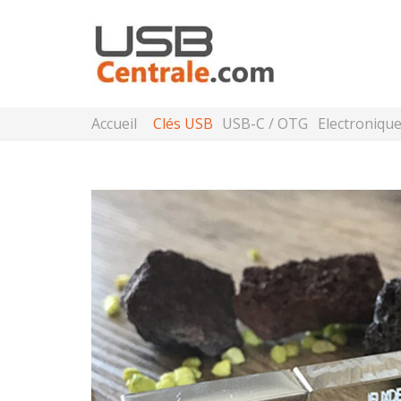
Accueil
Clés USB
USB-C / OTG
Electroniqu