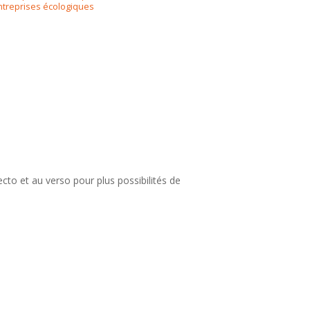
treprises écologiques
cto et au verso pour plus possibilités de