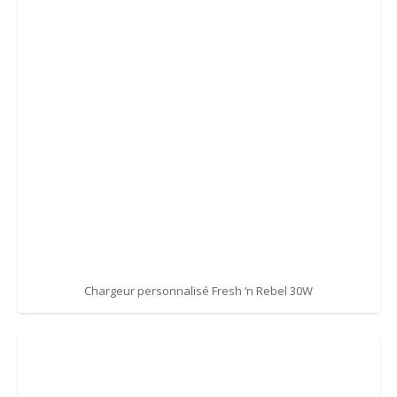
Chargeur personnalisé Fresh ‘n Rebel 30W