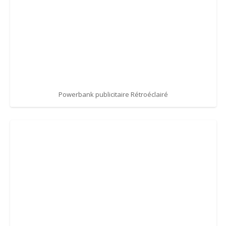
Powerbank publicitaire Rétroéclairé