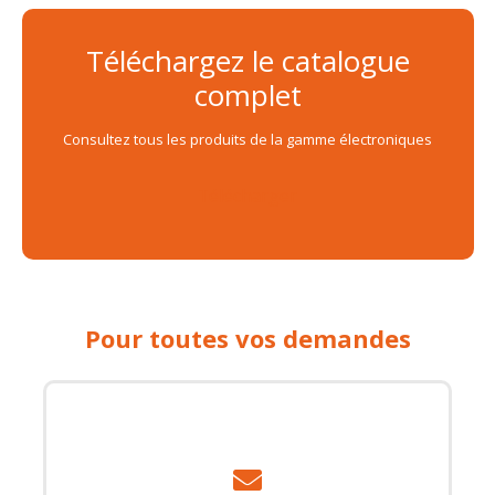
Téléchargez le catalogue
complet
Consultez tous les produits de la gamme électroniques
Télécharger
Pour toutes vos demandes