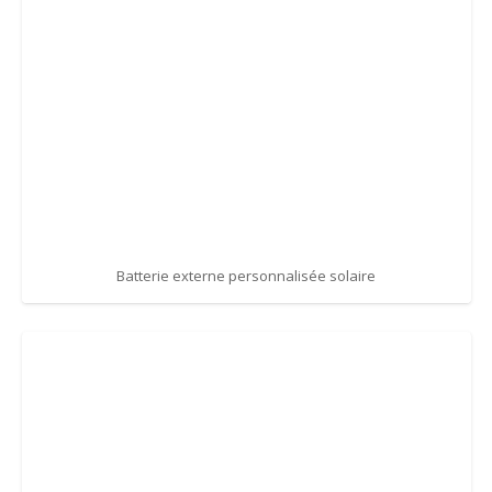
Batterie externe personnalisée solaire