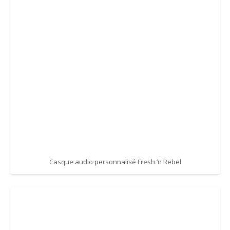
Casque audio personnalisé Fresh ‘n Rebel