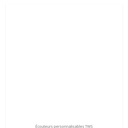
Écouteurs personnalisables TWS