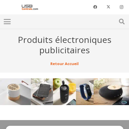
Produits électroniques
publicitaires
Retour Accueil