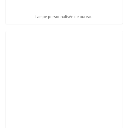
Lampe personnalisée de bureau