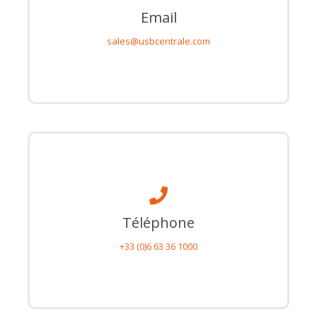
Email
sales@usbcentrale.com
Téléphone
+33 (0)6 63 36 1000