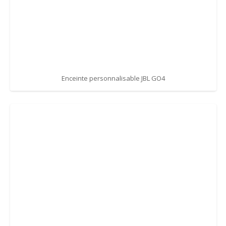
Enceinte personnalisable JBL GO4