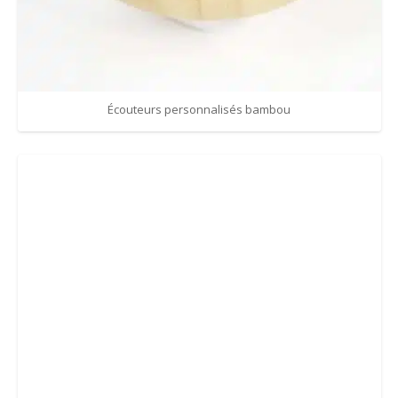
Écouteurs personnalisés bambou