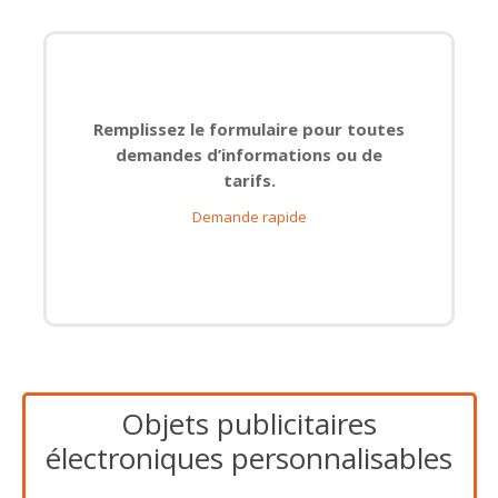
Remplissez le formulaire pour toutes
demandes d’informations ou de
tarifs.
Demande rapide
Objets publicitaires
électroniques personnalisables