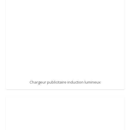
Chargeur publicitaire induction lumineux