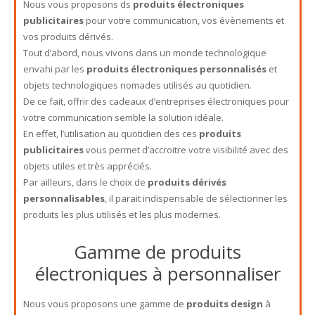
Nous vous proposons ds
produits électroniques
publicitaires
pour votre communication, vos évènements et
vos produits dérivés.
Tout d’abord, nous vivons dans un monde technologique
envahi par les
produits électroniques personnalisés
et
objets technologiques nomades utilisés au quotidien.
De ce fait, offrir des cadeaux d’entreprises électroniques pour
votre communication semble la solution idéale.
En effet, l’utilisation au quotidien des ces
produits
publicitaires
vous permet d’accroitre votre visibilité avec des
objets utiles et très appréciés.
Par ailleurs, dans le choix de
produits dérivés
personnalisables
, il parait indispensable de sélectionner les
produits les plus utilisés et les plus modernes.
Gamme de produits
électroniques à personnaliser
Nous vous proposons une gamme de
produits design
à