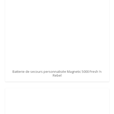
Batterie de secours personnalisée Magnetic 5000 Fresh ‘n
Rebel