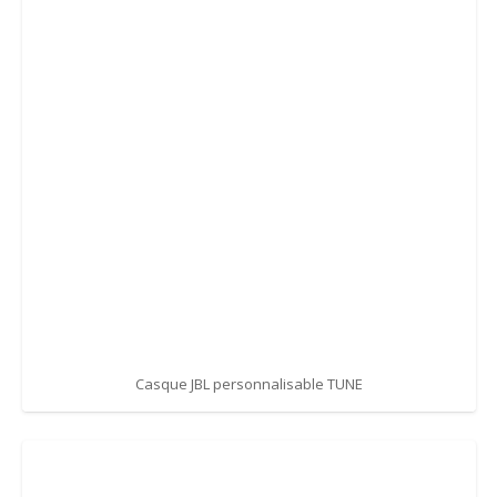
Casque JBL personnalisable TUNE