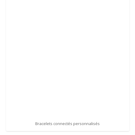
Bracelets connectés personnalisés