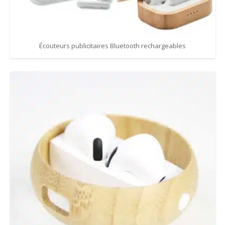
Écouteurs publicitaires Bluetooth rechargeables