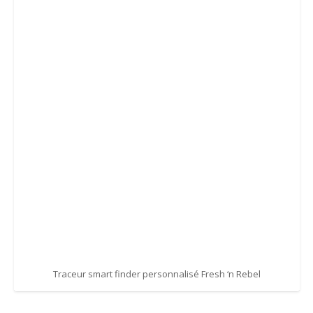
Traceur smart finder personnalisé Fresh ‘n Rebel