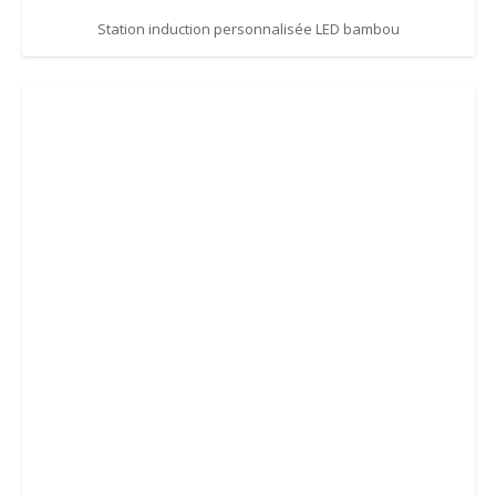
Station induction personnalisée LED bambou