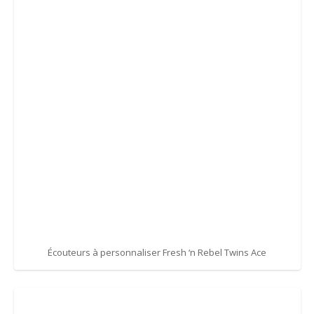
Écouteurs à personnaliser Fresh ‘n Rebel Twins Ace