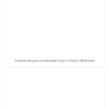
Powerbank personnalisable Fresh ‘n Rebel 18000 mAh