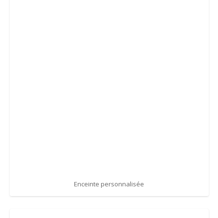
Enceinte personnalisée