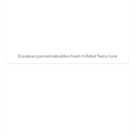
Écouteurs personnalisables Fresh ‘n Rebel Twins Core