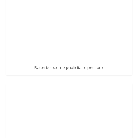
Batterie externe publicitaire petit prix