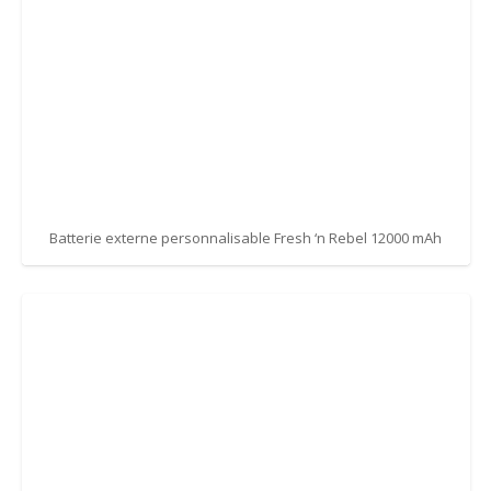
Batterie externe personnalisable Fresh ‘n Rebel 12000 mAh