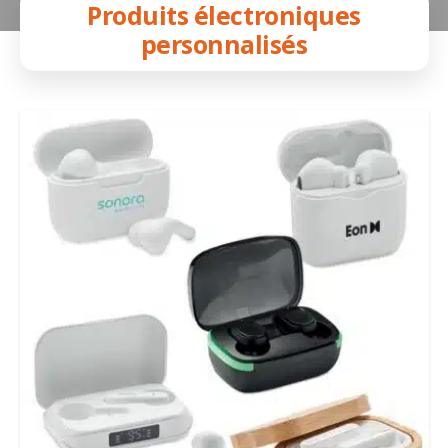
Produits électroniques
personnalisés