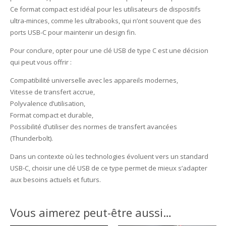
Ce format compact est idéal pour les utilisateurs de dispositifs
ultra-minces, comme les ultrabooks, qui n’ont souvent que des
ports USB-C pour maintenir un design fin.
Pour conclure, opter pour une clé USB de type C est une décision
qui peut vous offrir :
Compatibilité universelle avec les appareils modernes,
Vitesse de transfert accrue,
Polyvalence d’utilisation,
Format compact et durable,
Possibilité d’utiliser des normes de transfert avancées
(Thunderbolt).
Dans un contexte où les technologies évoluent vers un standard
USB-C, choisir une clé USB de ce type permet de mieux s’adapter
aux besoins actuels et futurs.
Vous aimerez peut-être aussi…