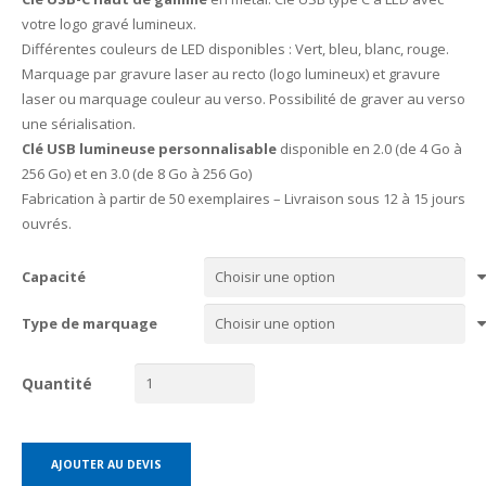
votre logo gravé lumineux.
Différentes couleurs de LED disponibles : Vert, bleu, blanc, rouge.
Marquage par gravure laser au recto (logo lumineux) et gravure
laser ou marquage couleur au verso. Possibilité de graver au verso
une sérialisation.
Clé USB lumineuse personnalisable
disponible en 2.0 (de 4 Go à
256 Go) et en 3.0 (de 8 Go à 256 Go)
Fabrication à partir de 50 exemplaires – Livraison sous 12 à 15 jours
ouvrés.
Capacité
Type de marquage
Quantité
AJOUTER AU DEVIS