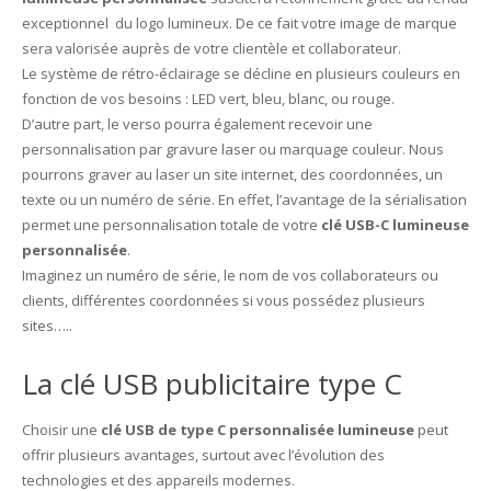
exceptionnel du logo lumineux. De ce fait votre image de marque
sera valorisée auprès de votre clientèle et collaborateur.
Le système de rétro-éclairage se décline en plusieurs couleurs en
fonction de vos besoins : LED vert, bleu, blanc, ou rouge.
D’autre part, le verso pourra également recevoir une
personnalisation par gravure laser ou marquage couleur. Nous
pourrons graver au laser un site internet, des coordonnées, un
texte ou un numéro de série. En effet, l’avantage de la sérialisation
permet une personnalisation totale de votre
clé USB-C lumineuse
personnalisée
.
Imaginez un numéro de série, le nom de vos collaborateurs ou
clients, différentes coordonnées si vous possédez plusieurs
sites…..
La clé USB publicitaire type C
Choisir une
clé USB de type C personnalisée lumineuse
peut
offrir plusieurs avantages, surtout avec l’évolution des
technologies et des appareils modernes.