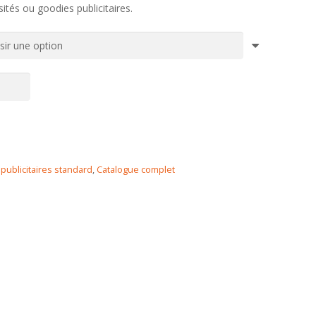
sités ou goodies publicitaires.
publicitaires standard
,
Catalogue complet