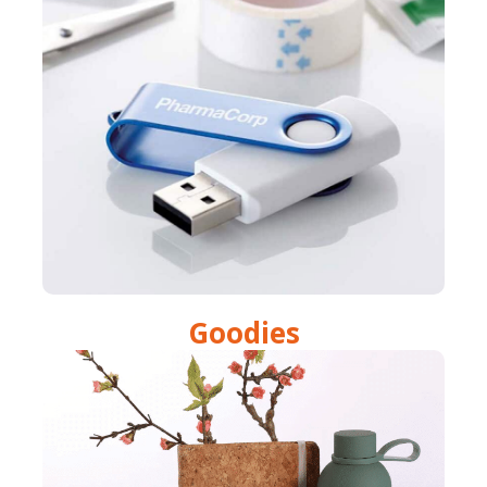
Goodies