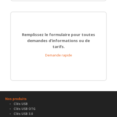
Remplissez le formulaire pour toutes
demandes d’informations ou de
tarifs.
Demande rapide
Nos produits
Clés USB
Clés USB OTG
Clés USB 3.0