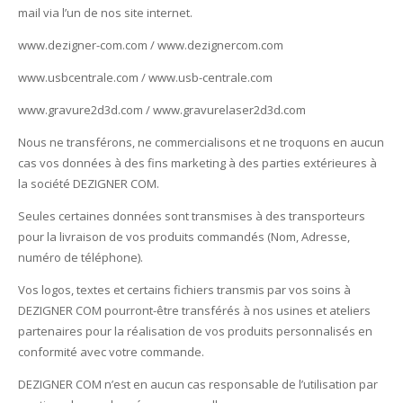
mail via l’un de nos site internet.
www.dezigner-com.com / www.dezignercom.com
www.usbcentrale.com / www.usb-centrale.com
www.gravure2d3d.com / www.gravurelaser2d3d.com
Nous ne transférons, ne commercialisons et ne troquons en aucun
cas vos données à des fins marketing à des parties extérieures à
la société DEZIGNER COM.
Seules certaines données sont transmises à des transporteurs
pour la livraison de vos produits commandés (Nom, Adresse,
numéro de téléphone).
Vos logos, textes et certains fichiers transmis par vos soins à
DEZIGNER COM pourront-être transférés à nos usines et ateliers
partenaires pour la réalisation de vos produits personnalisés en
conformité avec votre commande.
DEZIGNER COM n’est en aucun cas responsable de l’utilisation par