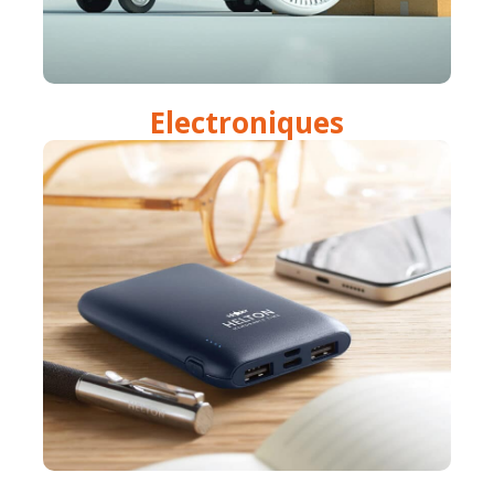
Electroniques