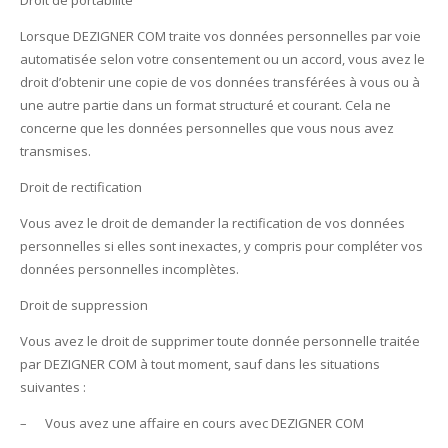
Droit de portabilité
Lorsque DEZIGNER COM traite vos données personnelles par voie
automatisée selon votre consentement ou un accord, vous avez le
droit d’obtenir une copie de vos données transférées à vous ou à
une autre partie dans un format structuré et courant. Cela ne
concerne que les données personnelles que vous nous avez
transmises.
Droit de rectification
Vous avez le droit de demander la rectification de vos données
personnelles si elles sont inexactes, y compris pour compléter vos
données personnelles incomplètes.
Droit de suppression
Vous avez le droit de supprimer toute donnée personnelle traitée
par DEZIGNER COM à tout moment, sauf dans les situations
suivantes :
– Vous avez une affaire en cours avec DEZIGNER COM