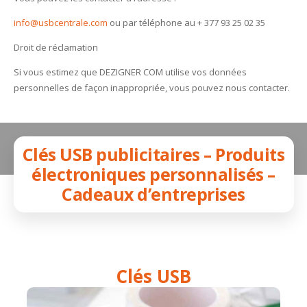
info@usbcentrale.com
ou par téléphone au + 377 93 25 02 35
Droit de réclamation
Si vous estimez que DEZIGNER COM utilise vos données
personnelles de façon inappropriée, vous pouvez nous contacter.
Clés USB publicitaires – Produits
électroniques personnalisés –
Cadeaux d’entreprises
Clés USB