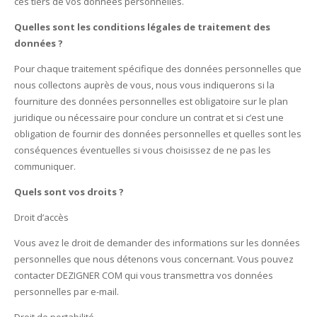
ces tiers de vos données personnelles.
Quelles sont les conditions légales de traitement des
données ?
Pour chaque traitement spécifique des données personnelles que
nous collectons auprès de vous, nous vous indiquerons si la
fourniture des données personnelles est obligatoire sur le plan
juridique ou nécessaire pour conclure un contrat et si c’est une
obligation de fournir des données personnelles et quelles sont les
conséquences éventuelles si vous choisissez de ne pas les
communiquer.
Quels sont vos droits ?
Droit d’accès
Vous avez le droit de demander des informations sur les données
personnelles que nous détenons vous concernant. Vous pouvez
contacter DEZIGNER COM qui vous transmettra vos données
personnelles par e-mail.