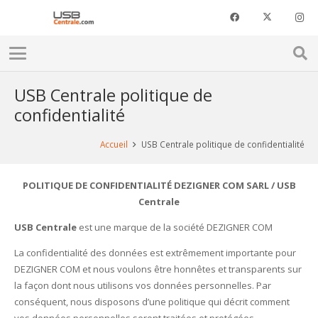
USB Centrale politique de
confidentialité
Accueil
USB Centrale politique de confidentialité
POLITIQUE DE CONFIDENTIALITÉ DEZIGNER COM SARL / USB
Centrale
USB Centrale
est une marque de la société DEZIGNER COM
La confidentialité des données est extrêmement importante pour
DEZIGNER COM et nous voulons être honnêtes et transparents sur
la façon dont nous utilisons vos données personnelles. Par
conséquent, nous disposons d’une politique qui décrit comment