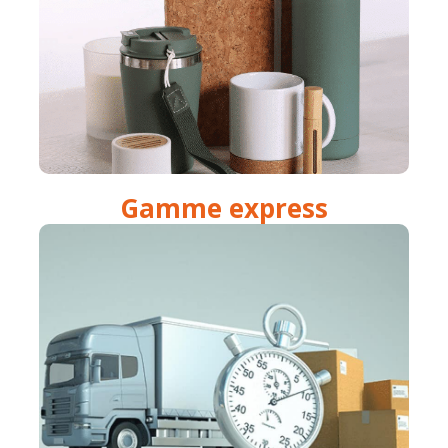
Gamme express