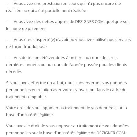
– Vous avez une prestation en cours qui n’a pas encore été
réalisée ou qui a été partiellement réalisée
– Vous avez des dettes auprès de DEZIGNER COM, quel que soit
le mode de paiement
– Vous êtes suspecté(e) d’avoir ou vous avez utilisé nos services
de façon frauduleuse
– Vos dettes ont été vendues à un tiers au cours des trois
dernières années ou au cours de l’année passée pour les clients
décédés
Si vous avez effectué un achat, nous conserverons vos données
personnelles en relation avec votre transaction dans le cadre du
traitement comptable.
Votre droit de vous opposer au traitement de vos données sur la
base d’un intérêt légitime.
Vous avez le droit de vous opposer au traitement de vos données
personnelles sur la base d’un intérêt légitime de DEZIGNER COM.