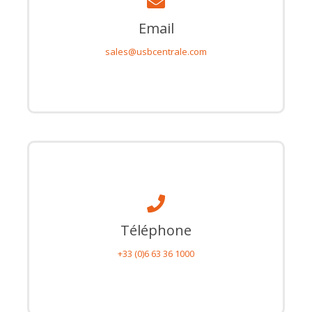
Email
sales@usbcentrale.com
Téléphone
+33 (0)6 63 36 1000