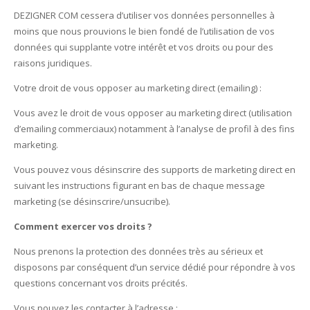
DEZIGNER COM cessera d’utiliser vos données personnelles à
moins que nous prouvions le bien fondé de l’utilisation de vos
données qui supplante votre intérêt et vos droits ou pour des
raisons juridiques.
Votre droit de vous opposer au marketing direct (emailing) :
Vous avez le droit de vous opposer au marketing direct (utilisation
d’emailing commerciaux) notamment à l’analyse de profil à des fins
marketing.
Vous pouvez vous désinscrire des supports de marketing direct en
suivant les instructions figurant en bas de chaque message
marketing (se désinscrire/unsucribe).
Comment exercer vos droits ?
Nous prenons la protection des données très au sérieux et
disposons par conséquent d’un service dédié pour répondre à vos
questions concernant vos droits précités.
Vous pouvez les contacter à l’adresse :