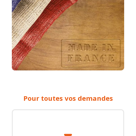
Pour toutes vos demandes