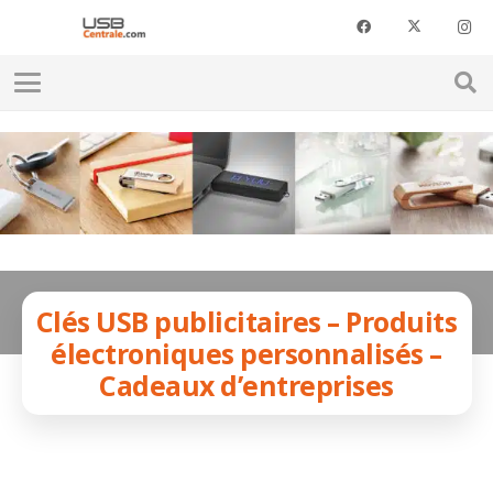
Clés USB publicitaires – Produits
électroniques personnalisés –
Cadeaux d’entreprises