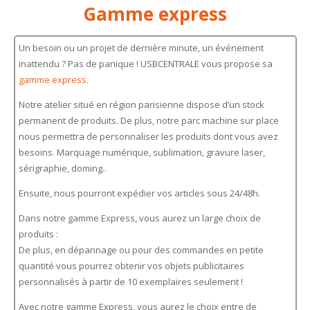
Gamme express
Un besoin ou un projet de dernière minute, un événement
inattendu ? Pas de panique ! USBCENTRALE vous propose sa
gamme express.
Notre atelier situé en région parisienne dispose d’un stock
permanent de produits. De plus, notre parc machine sur place
nous permettra de personnaliser les produits dont vous avez
besoins. Marquage numérique, sublimation, gravure laser,
sérigraphie, doming..
Ensuite, nous pourront expédier vos articles sous 24/48h.
Dans notre gamme Express, vous aurez un large choix de
produits :
De plus, en dépannage ou pour des commandes en petite
quantité vous pourrez obtenir vos objets publicitaires
personnalisés à partir de 10 exemplaires seulement !
Avec notre gamme Express, vous aurez le choix entre de