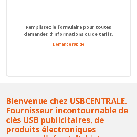
Remplissez le formulaire pour toutes
demandes d’informations ou de tarifs.
Demande rapide
Bienvenue chez USBCENTRALE.
Fournisseur incontournable de
clés USB publicitaires, de
produits électroniques