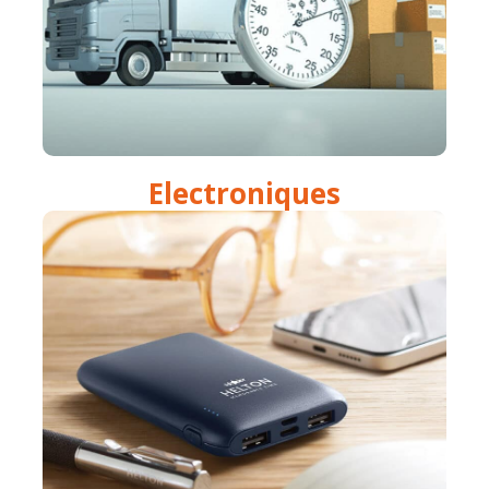
Electroniques