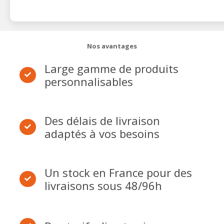
Nos avantages
Large gamme de produits
personnalisables
Des délais de livraison
adaptés à vos besoins
Un stock en France pour des
livraisons sous 48/96h