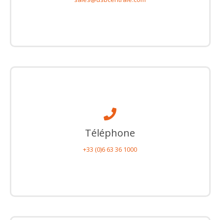
Téléphone
+33 (0)6 63 36 1000