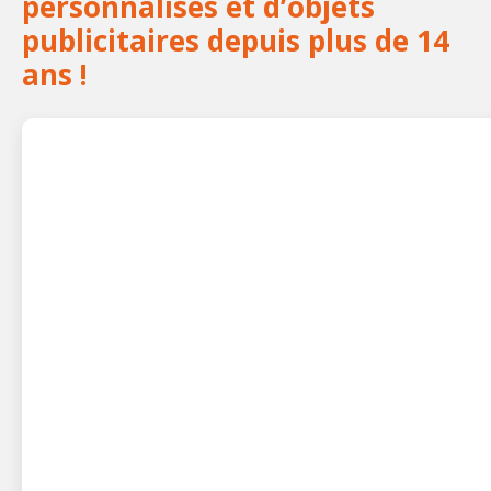
personnalisés et d’objets
publicitaires depuis plus de 14
ans !