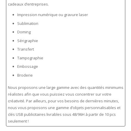
cadeaux d’entreprises.
Impression numérique ou gravure laser
Sublimation
Doming
Sérigraphie
Transfert
Tampographie
Embossage
Broderie
Nous proposons une large gamme
avec des quantités minimums
réalistes afin que vous puissiez vous concentrer sur votre
créativité.
Par ailleurs, pour vos besoins de dernières minutes,
nous vous proposons une gamme d’objets personnalisables et
clés USB publicitaires livrables sous 48/96H à partir de 10 pcs
seulement !