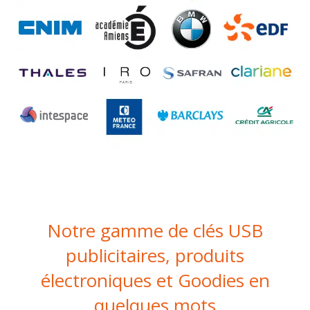
Notre gamme de clés USB
publicitaires, produits
électroniques et Goodies en
quelques mots