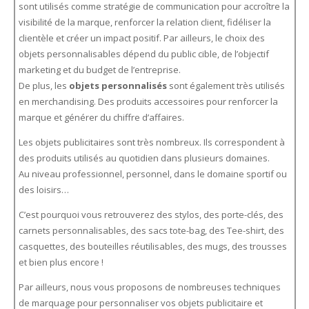
sont utilisés comme stratégie de communication pour accroître la
visibilité de la marque, renforcer la relation client, fidéliser la
clientèle et créer un impact positif. Par ailleurs, le choix des
objets personnalisables dépend du public cible, de l’objectif
marketing et du budget de l’entreprise.
De plus, les
objets personnalisés
sont également très utilisés
en merchandising. Des produits accessoires pour renforcer la
marque et générer du chiffre d’affaires.
Les objets publicitaires sont très nombreux. Ils correspondent à
des produits utilisés au quotidien dans plusieurs domaines.
Au niveau professionnel, personnel, dans le domaine sportif ou
des loisirs…
C’est pourquoi vous retrouverez des stylos, des porte-clés, des
carnets personnalisables, des sacs tote-bag, des Tee-shirt, des
casquettes, des bouteilles réutilisables, des mugs, des trousses
et bien plus encore !
Par ailleurs, nous vous proposons de nombreuses techniques
de marquage pour personnaliser vos objets publicitaire et