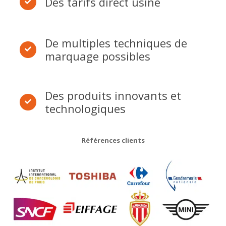
Des tarifs direct usine
De multiples techniques de
marquage possibles
Des produits innovants et
technologiques
Références clients