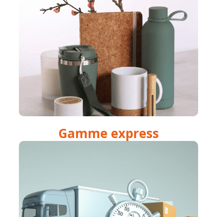
Gamme express