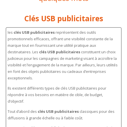
Clés USB publicitaires
les
clés USB publicitaires
représentent des outils
promotionnels efficaces, offrant une visibilité constante de la
marque tout en fournissant une utilité pratique aux
destinataires. Les
clés USB publicitaires
constituent un choix
judicieux pour les campagnes de marketing visant à accroître la
visibilité et l’engagement de la marque. Par ailleurs, leurs utilités
en font des objets publicitaires ou cadeaux d’entreprises
exceptionnels.
Ils existent différents types de clés USB publicitaires pour
répondre à vos besoins en matière de cible, de budget,
d’objectif.
Tout d’abord des
clés USB publicitaires
classiques pour des
diffusions à grande échelle ou à faible coût.