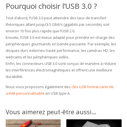
Pourquoi choisir l’USB 3.0 ?
Tout d’abord, l’USB 3.0 peut atteindre des taux de transfert
théoriques allant jusqu’à 5 Gbit/s (gigabits par seconde), soit
environ 10 fois plus rapide que l’USB 2.0.
Ensuite, l’USB 3.0 est mieux adapté pour prendre en charge des
périphériques gourmands en bande passante. Par exemple, les
disques durs externes haute performance, les caméras HD, les
webcams et les périphériques vidéo.
Enfin, les connecteurs USB 3.0 sont conçus de manière à réduire
les interférences électromagnétiques et offrent une meilleure
durabilité.
Nous vous proposons également des
clés USB format carte de
crédit personnalisable
en USB type-A.
Vous aimerez peut-être aussi…