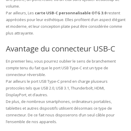
volume.
Par ailleurs, Les
carte USB-C personnalisable OTG 3.0
restent
appréciées pour leur esthétique. Elles profitent d’un aspect élégant
et moderne, et leur conception plate peut être considérée comme
plus attrayante.
Avantage du connecteur USB-C
En premier lieu, vous pourrez oublier le sens de branchement
compte tenu du fait que le port USB Type-C est un type de
connecteur réversible.
Par ailleurs le port USB Type-C prend en charge plusieurs
protocoles tels que USB 2.0, USB 3.1, Thunderbolt, HDMI,
DisplayPort, et d’autres.
De plus, de nombreux smartphones, ordinateurs portables,
tablettes et autres dispositifs utilisent désormais ce type de
connecteur. De ce fait nous disposerons d’un seul câble pour
l’ensemble de nos appareils.