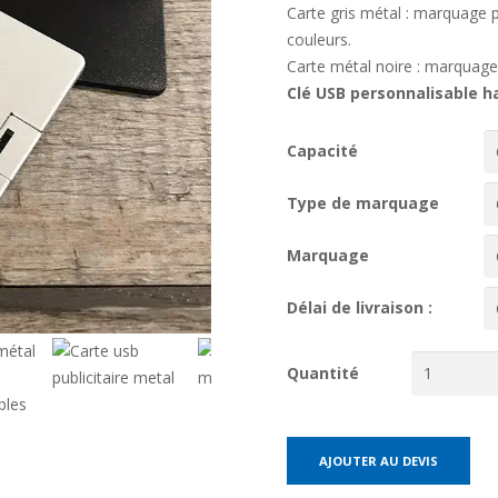
Carte gris métal : marquage
couleurs.
Carte métal noire : marquage 
Clé USB personnalisable 
Capacité
Type de marquage
Marquage
Délai de livraison :
Quantité
AJOUTER AU DEVIS