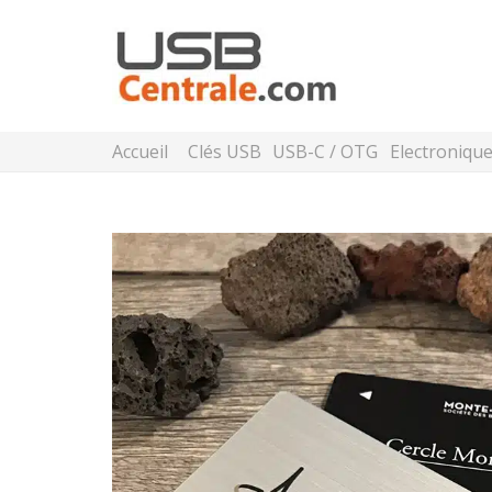
Accueil
Clés USB
USB-C / OTG
Electroniqu