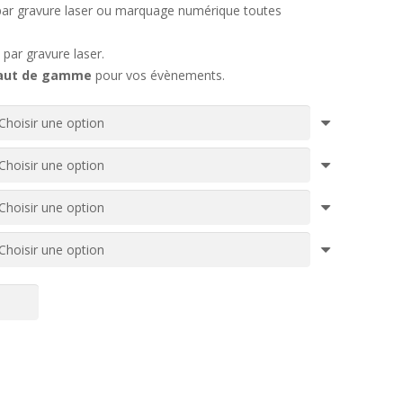
 par gravure laser ou marquage numérique toutes
par gravure laser.
haut de gamme
pour vos évènements.